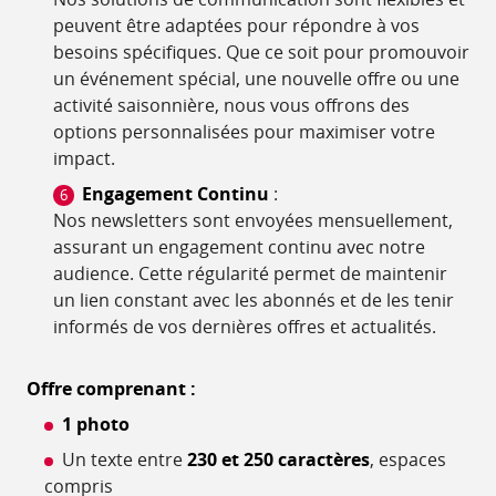
peuvent être adaptées pour répondre à vos
besoins spécifiques. Que ce soit pour promouvoir
un événement spécial, une nouvelle offre ou une
activité saisonnière, nous vous offrons des
options personnalisées pour maximiser votre
impact.
Engagement Continu
:
Nos newsletters sont envoyées mensuellement,
assurant un engagement continu avec notre
audience. Cette régularité permet de maintenir
un lien constant avec les abonnés et de les tenir
informés de vos dernières offres et actualités.
Offre comprenant :
1 photo
Un texte entre
230 et 250 caractères
, espaces
compris