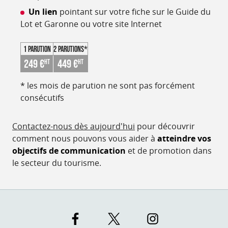
Un lien
pointant sur votre fiche sur le Guide du
Lot et Garonne ou votre site Internet
1 parution
2 parutions*
249 €
449 €
HT
HT
* les mois de parution ne sont pas forcément
consécutifs
Contactez-nous dès aujourd'hui
pour découvrir
comment nous pouvons vous aider à
atteindre vos
objectifs de communication
et de promotion dans
le secteur du tourisme.