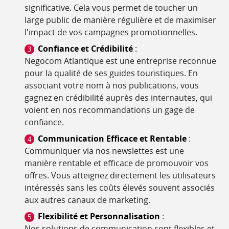
significative. Cela vous permet de toucher un
large public de manière régulière et de maximiser
l'impact de vos campagnes promotionnelles.
Confiance et Crédibilité
:
Negocom Atlantique est une entreprise reconnue
pour la qualité de ses guides touristiques. En
associant votre nom à nos publications, vous
gagnez en crédibilité auprès des internautes, qui
voient en nos recommandations un gage de
confiance.
Communication Efficace et Rentable
:
Communiquer via nos newslettes est une
manière rentable et efficace de promouvoir vos
offres. Vous atteignez directement les utilisateurs
intéressés sans les coûts élevés souvent associés
aux autres canaux de marketing.
Flexibilité et Personnalisation
:
Nos solutions de communication sont flexibles et