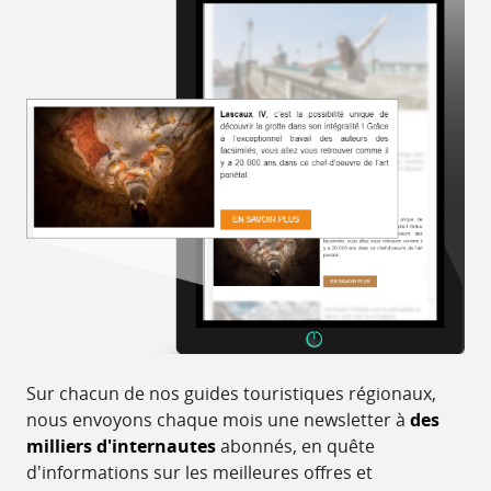
Sur chacun de nos guides touristiques régionaux,
nous envoyons chaque mois une newsletter à
des
milliers d'internautes
abonnés, en quête
d'informations sur les meilleures offres et