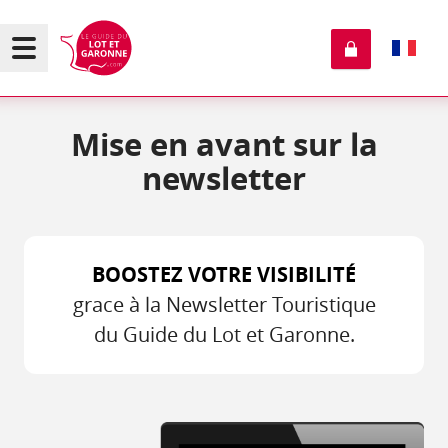
Mise en avant sur la
newsletter
BOOSTEZ VOTRE VISIBILITÉ
grace à la Newsletter Touristique
du Guide du Lot et Garonne.