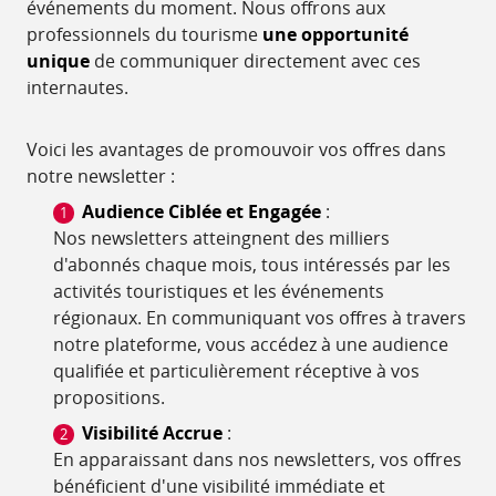
événements du moment. Nous offrons aux
professionnels du tourisme
une opportunité
unique
de communiquer directement avec ces
internautes.
Voici les avantages de promouvoir vos offres dans
notre newsletter :
Audience Ciblée et Engagée
:
Nos newsletters atteingnent des milliers
d'abonnés chaque mois, tous intéressés par les
activités touristiques et les événements
régionaux. En communiquant vos offres à travers
notre plateforme, vous accédez à une audience
qualifiée et particulièrement réceptive à vos
propositions.
Visibilité Accrue
:
En apparaissant dans nos newsletters, vos offres
bénéficient d'une visibilité immédiate et