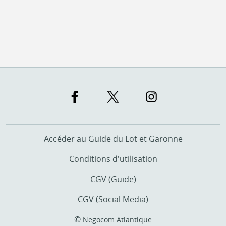
Accéder au Guide du Lot et Garonne
Conditions d'utilisation
CGV (Guide)
CGV (Social Media)
©
Negocom Atlantique