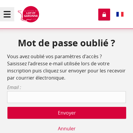
Mot de passe oublié ?
Vous avez oublié vos paramètres d'accès ?
Saisissez l'adresse e-mail utilisée lors de votre
inscription puis cliquez sur envoyer pour les recevoir
par courrier électronique.
Email :
Annuler