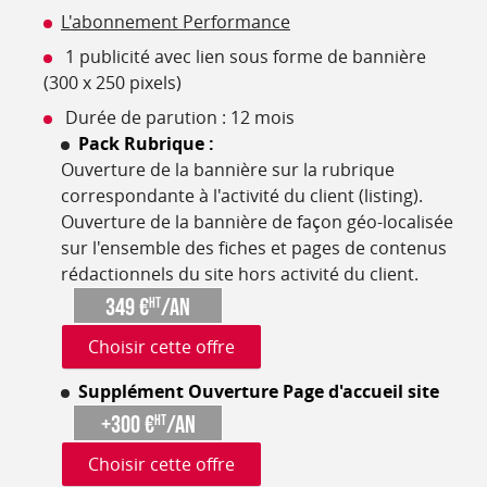
L'abonnement Performance
1 publicité avec lien sous forme de bannière
(300 x 250 pixels)
Durée de parution : 12 mois
Pack Rubrique :
Ouverture de la bannière sur la rubrique
correspondante à l'activité du client (listing).
Ouverture de la bannière de façon géo-localisée
sur l'ensemble des fiches et pages de contenus
rédactionnels du site hors activité du client.
349 €
/an
HT
Choisir cette offre
Supplément Ouverture Page d'accueil site
+300 €
/an
HT
Choisir cette offre