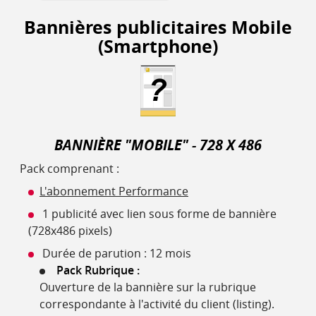
Bannières publicitaires Mobile
(Smartphone)
BANNIÈRE "MOBILE" - 728 X 486
Pack comprenant :
L'abonnement Performance
1 publicité avec lien sous forme de bannière
(728x486 pixels)
Durée de parution : 12 mois
Pack Rubrique :
Ouverture de la bannière sur la rubrique
correspondante à l'activité du client (listing).