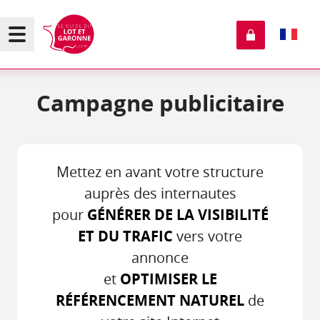
Campagne publicitaire
Mettez en avant votre structure
auprès des internautes
pour
GÉNÉRER DE LA VISIBILITÉ
ET DU TRAFIC
vers votre
annonce
et
OPTIMISER LE
RÉFÉRENCEMENT NATUREL
de