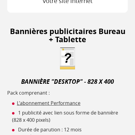
votre site Internet
Bannières publicitaires Bureau
+ Tablette
BANNIÈRE "DESKTOP" - 828 X 400
Pack comprenant :
L'abonnement Performance
1 publicité avec lien sous forme de bannière
(828 x 400 pixels)
Durée de parution : 12 mois