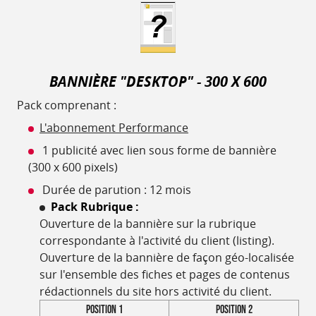
BANNIÈRE "DESKTOP" - 300 X 600
Pack comprenant :
L'abonnement Performance
1 publicité avec lien sous forme de bannière
(300 x 600 pixels)
Durée de parution : 12 mois
Pack Rubrique :
Ouverture de la bannière sur la rubrique
correspondante à l'activité du client (listing).
Ouverture de la bannière de façon géo-localisée
sur l'ensemble des fiches et pages de contenus
rédactionnels du site hors activité du client.
Position 1
Position 2